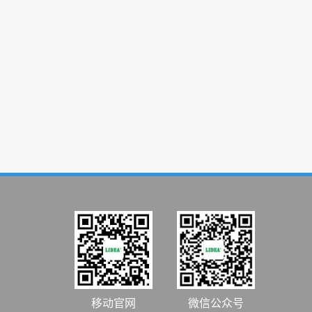
移动官网
微信公众号