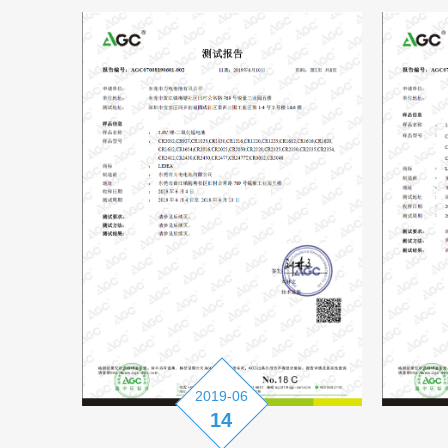
2019-06
14