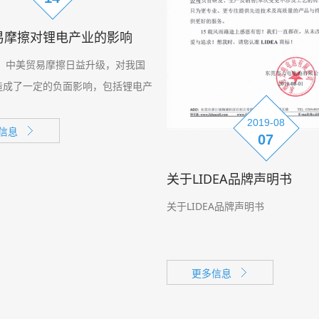
易摩擦对锂电产业的影响
， 中美贸易摩擦日益升级，对我国
造成了一定的负面影响，包括锂电产
2019-08
信息
07
关于LIDEA品牌声明书
关于LIDEA品牌声明书
更多信息