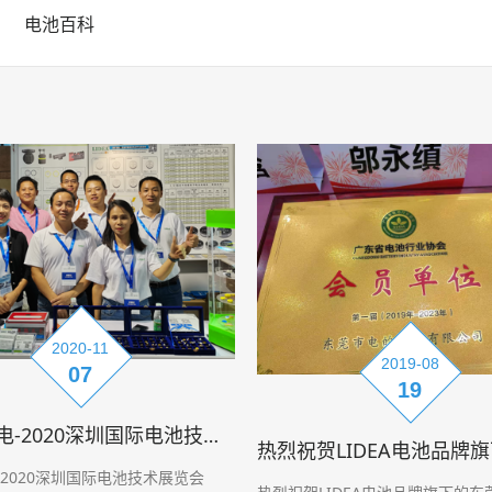
电池百科
2020-11
2019-08
07
19
电的/力电-2020深圳国际电池技术展览会
-2020深圳国际电池技术展览会