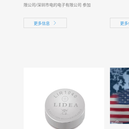
限公司/深圳市电的电子有限公司 参加
CIBF2021年度深圳国际电池技术展览会，现
场展出效果达到大家的一致认可！
更多信息
更多