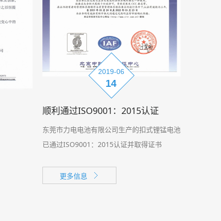
2019-06
14
顺利通过ISO9001：2015认证
东莞市力电电池有限公司生产的扣式锂锰电池
已通过ISO9001：2015认证并取得证书
更多信息