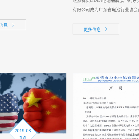
热烈祝贺LIDEA电池品牌旗下的
有限公司成为广东省电池行业协会
信息
更多信息
2019-08
14