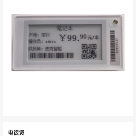
字、图片和二维码等）。
电饭煲