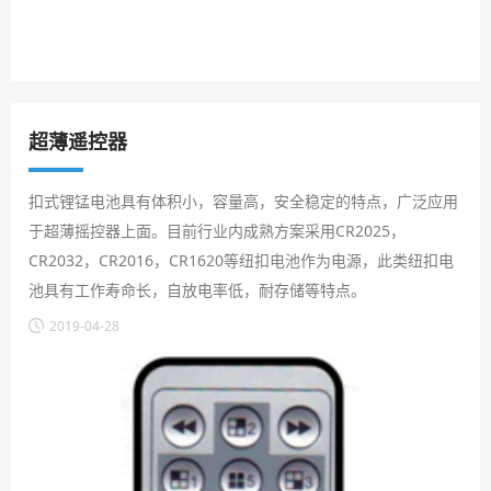
超薄遥控器
扣式锂锰电池具有体积小，容量高，安全稳定的特点，广泛应用
于超薄摇控器上面。目前行业内成熟方案采用CR2025，
CR2032，CR2016，CR1620等纽扣电池作为电源，此类纽扣电
池具有工作寿命长，自放电率低，耐存储等特点。
2019-04-28