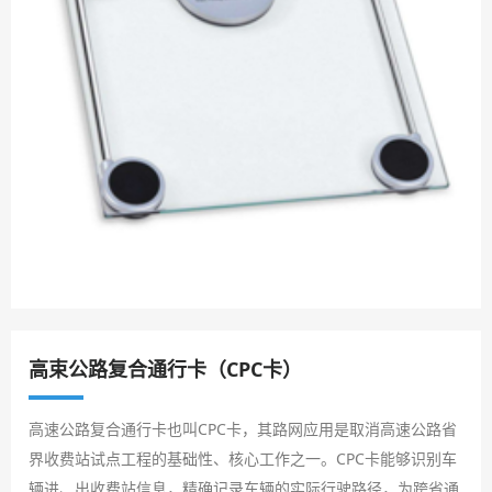
高束公路复合通行卡（CPC卡）
高速公路复合通行卡也叫CPC卡，其路网应用是取消高速公路省
界收费站试点工程的基础性、核心工作之一。CPC卡能够识别车
辆进、出收费站信息，精确记录车辆的实际行驶路径，为跨省通