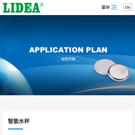
EN
智能水杯