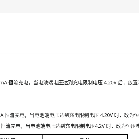
mA 恒流充电，当电池端电压达到充电限制电压 4.20V 后，放置不超过
CmA 恒流充电，当电池端电压达到充电限制电压 4.20V 时，改为
mA 恒流充电，当电池端电压达到充电限制电压4.2V 时，改为恒压