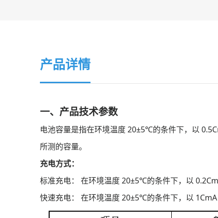
产品详情
一、
产品技术参数
电池容量是指在环境温度 20±5℃的条件下，以 0.5C
所测的容量。
充电方式：
标准充电： 在环境温度 20±5℃的条件下，以 0.2
快速充电： 在环境温度 20±5℃的条件下，以 1C