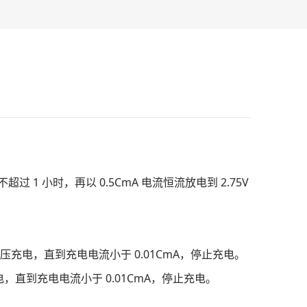
 1 小时，再以 0.5CmA 电流恒流放电到 2.75V
恒压充电，直到充电电流小于 0.01CmA，停止充电。
电，直到充电电流小于 0.01CmA，停止充电。