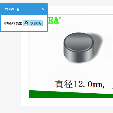
在线客服
市场部李先生