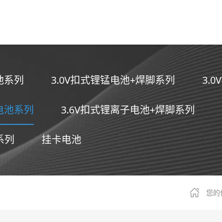
池系列
3.0V扣式锂锰电池+焊脚系列
3.
子电池系列
3.6V扣式锂离子电池+焊脚系列
系列
挂卡电池
您的