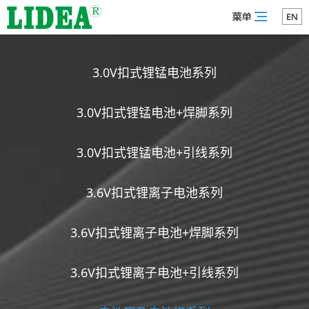
EN
3.0V扣式锂锰电池系列
3.0V扣式锂锰电池+焊脚系列
3.0V扣式锂锰电池+引线系列
3.6V扣式锂离子电池系列
3.6V扣式锂离子电池+焊脚系列
3.6V扣式锂离子电池+引线系列